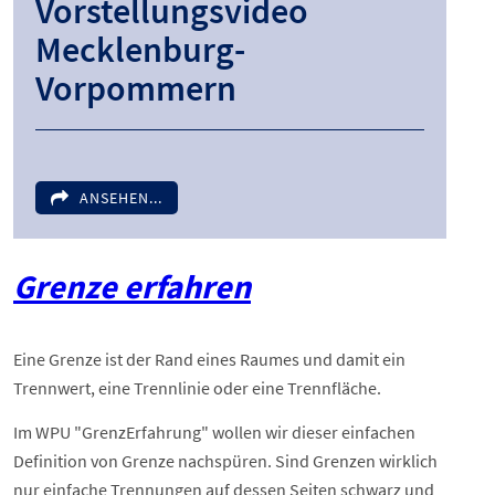
Vorstellungsvideo
Mecklenburg-
Vorpommern
ANSEHEN...
Grenze erfahren
Eine Grenze ist der Rand eines Raumes und damit ein
Trennwert, eine Trennlinie oder eine Trennfläche.
Im WPU "GrenzErfahrung" wollen wir dieser einfachen
Definition von Grenze nachspüren. Sind Grenzen wirklich
nur einfache Trennungen auf dessen Seiten schwarz und