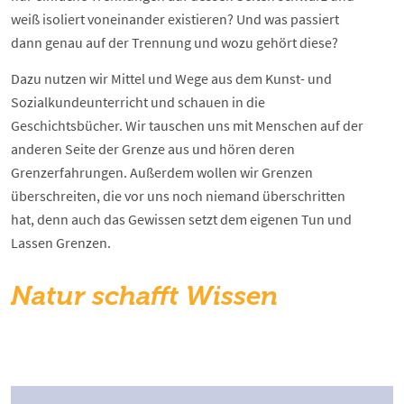
weiß isoliert voneinander existieren? Und was passiert
dann genau auf der Trennung und wozu gehört diese?
Dazu nutzen wir Mittel und Wege aus dem Kunst- und
Sozialkundeunterricht und schauen in die
Geschichtsbücher. Wir tauschen uns mit Menschen auf der
anderen Seite der Grenze aus und hören deren
Grenzerfahrungen. Außerdem wollen wir Grenzen
überschreiten, die vor uns noch niemand überschritten
hat, denn auch das Gewissen setzt dem eigenen Tun und
Lassen Grenzen.
Natur schafft Wissen