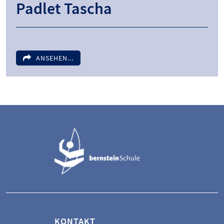
Padlet Tascha
ANSEHEN...
KONTAKT