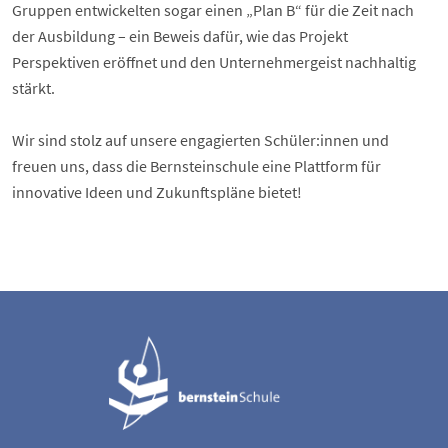
Gruppen entwickelten sogar einen „Plan B“ für die Zeit nach
der Ausbildung – ein Beweis dafür, wie das Projekt
Perspektiven eröffnet und den Unternehmergeist nachhaltig
stärkt.
Wir sind stolz auf unsere engagierten Schüler:innen und
freuen uns, dass die Bernsteinschule eine Plattform für
innovative Ideen und Zukunftspläne bietet!