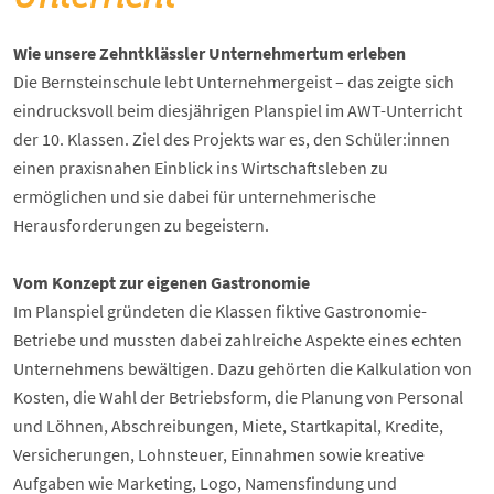
Wie unsere Zehntklässler Unternehmertum erleben
Die Bernsteinschule lebt Unternehmergeist – das zeigte sich
eindrucksvoll beim diesjährigen Planspiel im AWT-Unterricht
der 10. Klassen. Ziel des Projekts war es, den Schüler:innen
einen praxisnahen Einblick ins Wirtschaftsleben zu
ermöglichen und sie dabei für unternehmerische
Herausforderungen zu begeistern.
Vom Konzept zur eigenen Gastronomie
Im Planspiel gründeten die Klassen fiktive Gastronomie-
Betriebe und mussten dabei zahlreiche Aspekte eines echten
Unternehmens bewältigen. Dazu gehörten die Kalkulation von
Kosten, die Wahl der Betriebsform, die Planung von Personal
und Löhnen, Abschreibungen, Miete, Startkapital, Kredite,
Versicherungen, Lohnsteuer, Einnahmen sowie kreative
Aufgaben wie Marketing, Logo, Namensfindung und