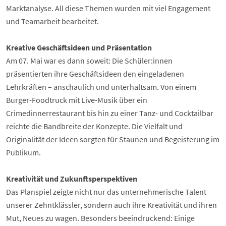
Marktanalyse. All diese Themen wurden mit viel Engagement
und Teamarbeit bearbeitet.
Kreative Geschäftsideen und Präsentation
Am 07. Mai war es dann soweit: Die Schüler:innen
präsentierten ihre Geschäftsideen den eingeladenen
Lehrkräften – anschaulich und unterhaltsam. Von einem
Burger-Foodtruck mit Live-Musik über ein
Crimedinnerrestaurant bis hin zu einer Tanz- und Cocktailbar
reichte die Bandbreite der Konzepte. Die Vielfalt und
Originalität der Ideen sorgten für Staunen und Begeisterung im
Publikum.
Kreativität und Zukunftsperspektiven
Das Planspiel zeigte nicht nur das unternehmerische Talent
unserer Zehntklässler, sondern auch ihre Kreativität und ihren
Mut, Neues zu wagen. Besonders beeindruckend: Einige