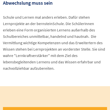
Abwechslung muss sein
Schule und Lernen mal anders erleben. Dafür stehen
Lernprojekte an der bernsteinSchule. Die SchülerInnen
erleben eine Form organisierten Lernens außerhalb des
Schulbereiches unmittelbar, handelnd und hautnah. Die
Vermittlung wichtige Kompetenzen und das Erweitertern des
Wissen stehen bei Lernprojekten an vorderster Stelle. Sie sind
wahre "Lernkraftverstärker" mit dem Ziel des
lebensbegleitenden Lernens und das Wissen erfahrbar und
nachvollziehbar aufzubereiten.