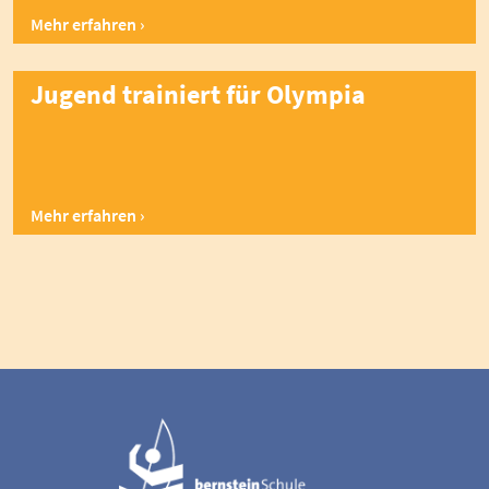
Mehr erfahren
Jugend trainiert für Olympia
Mehr erfahren