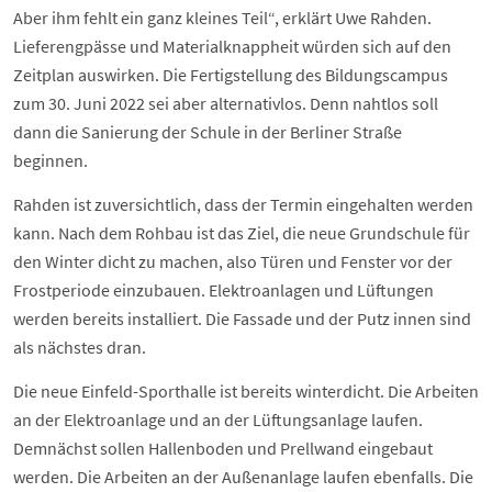
Aber ihm fehlt ein ganz kleines Teil“, erklärt Uwe Rahden.
Lieferengpässe und Materialknappheit würden sich auf den
Zeitplan auswirken. Die Fertigstellung des Bildungscampus
zum 30. Juni 2022 sei aber alternativlos. Denn nahtlos soll
dann die Sanierung der Schule in der Berliner Straße
beginnen.
Rahden ist zuversichtlich, dass der Termin eingehalten werden
kann. Nach dem Rohbau ist das Ziel, die neue Grundschule für
den Winter dicht zu machen, also Türen und Fenster vor der
Frostperiode einzubauen. Elektroanlagen und Lüftungen
werden bereits installiert. Die Fassade und der Putz innen sind
als nächstes dran.
Die neue Einfeld-Sporthalle ist bereits winterdicht. Die Arbeiten
an der Elektroanlage und an der Lüftungsanlage laufen.
Demnächst sollen Hallenboden und Prellwand eingebaut
werden. Die Arbeiten an der Außenanlage laufen ebenfalls. Die