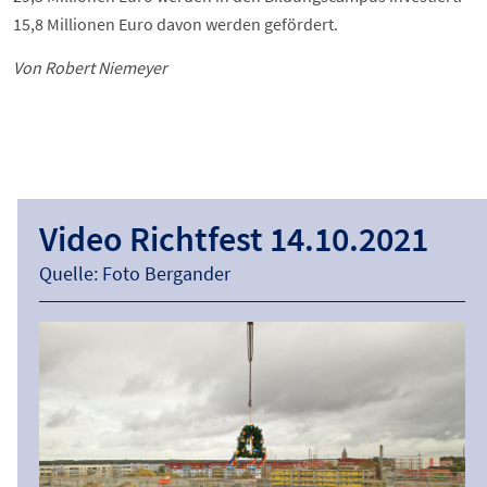
15,8 Millionen Euro davon werden gefördert.
Von Robert Niemeyer
Video Richtfest 14.10.2021
Quelle: Foto Bergander