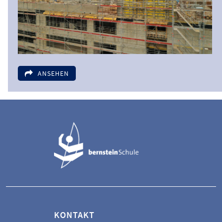
ANSEHEN
KONTAKT