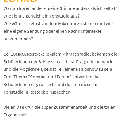
Warum hören andere meine Stimme anders als ich selbst?
Wie sieht eigentlich ein Tonstudio aus?
Wie wäre es, selbst vor dem Mikrofon zu stehen und wie,
eine eigene Sendung oder einen Nachrichtentexte
aufzunehmen?
Bei LOHRO, Rostocks lokalem Mitmachradio, bekamen die
SchülerInnen der 8. Klassen all diese Fragen beantwortet
und die Möglichkeit, selbst Teil einer Radioshow zu sein.
Zum Thema "Sommer und Ferien" entwarfen die
SchülerInnen eigene Texte und durften diese im
Tonstudio in Rostock einsprechen.
Vielen Dank für die super Zusammenarbeit und die tollen
Ergebnisse!